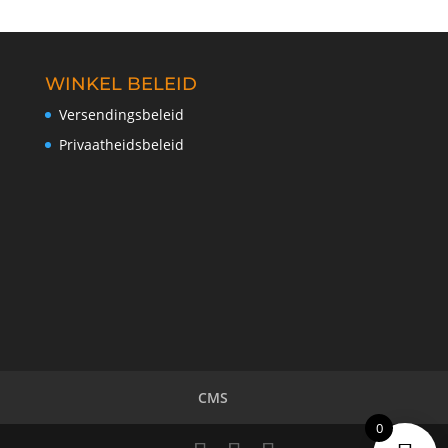
WINKEL BELEID
Versendingsbeleid
Privaatheidsbeleid
CMS
0