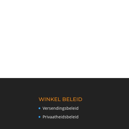
WINKEL BELEID
Versendingsbeleid
Privaatheidsbeleid