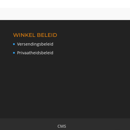
WINKEL BELEID
Versendingsbeleid
Privaatheidsbeleid
CMS